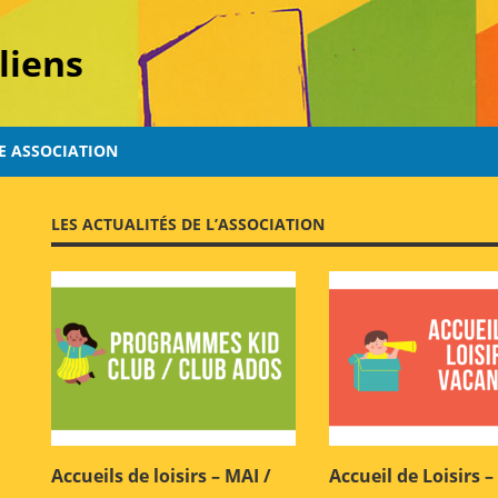
liens
E ASSOCIATION
LES ACTUALITÉS DE L’ASSOCIATION
Accueils de loisirs – MAI /
Accueil de Loisirs –