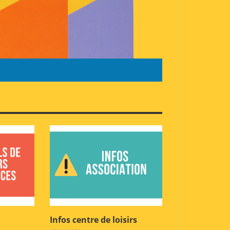
Infos centre de loisirs