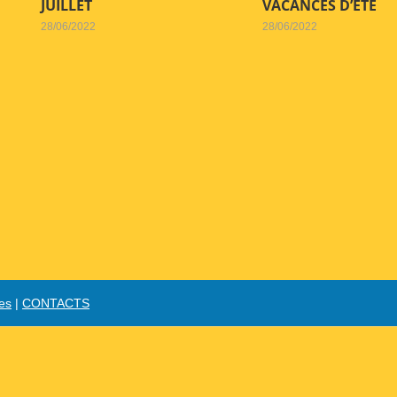
JUILLET
VACANCES D’ETE
28/06/2022
28/06/2022
es
|
CONTACTS