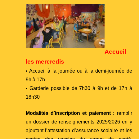
Accueil
les mercredis
• Accueil à la journée ou à la demi-journée de
9h à 17h
• Garderie possible de 7h30 à 9h et de 17h à
18h30
Modalités d’inscription et paiement :
remplir
un dossier de renseignements 2025/2026 en y
ajoutant l’attestation d’assurance scolaire et les