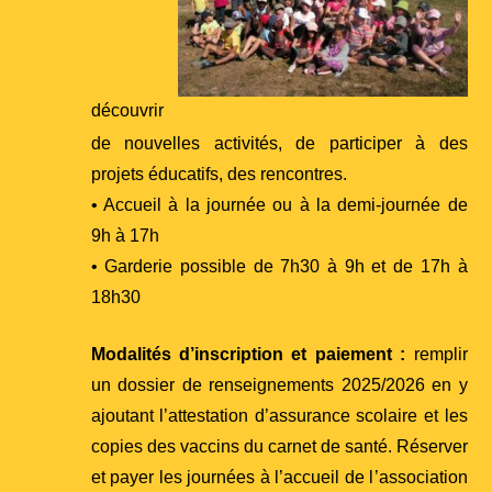
découvrir
de nouvelles activités, de participer à des
projets éducatifs, des rencontres.
• Accueil à la journée ou à la demi-journée de
9h à 17h
• Garderie possible de 7h30 à 9h et de 17h à
18h30
Mod
alités d’inscription et paiement :
remplir
un dossier de renseignements 2025/2026 en y
ajoutant l’attestation d’assurance scolaire et les
copies des vaccins du carnet de santé. Réserver
et payer les journées à l’accueil de l’association