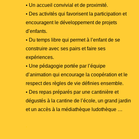
• Un accueil convivial et de proximité.
• Des activités qui favorisent la participation et
encouragent le développement de projets
d’enfants.
• Du temps libre qui permet à l’enfant de se
construire avec ses pairs et faire ses
expériences.
• Une pédagogie portée par l’équipe
d’animation qui encourage la coopération et le
respect des règles de vie définies ensemble.
• Des repas préparés par une cantinière et
dégustés à la cantine de l’école, un grand jardin
et un accès à la médiathèque ludothèque …
.