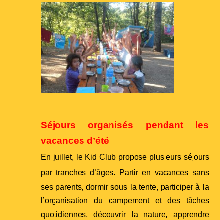
Séjours organisés pendant les
vacances d’été
En juillet, le Kid Club propose plusieurs séjours
par tranches d’âges.
Partir en vacances sans
ses parents, dormir sous la tente, participer à la
l’organisation du campement et des tâches
quotidiennes, découvrir la nature, apprendre