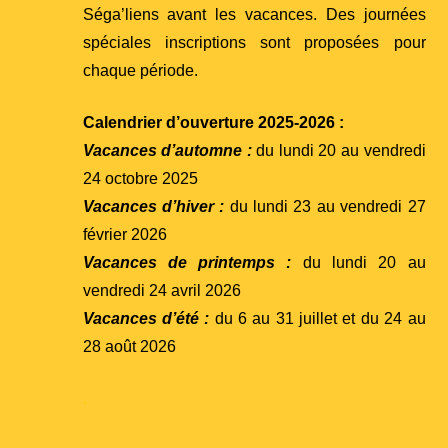
Séga’liens avant les vacances. Des journées
spéciales inscriptions sont proposées pour
chaque période.
Calendrier d’ouverture 2025-2026 :
Vacances d’automne :
du lundi 20 au vendredi
24 octobre 2025
Vacances d’hiver :
du lundi 23 au vendredi 27
février 2026
Vacances de printemps :
du lundi 20 au
vendredi 24 avril 2026
Vacances d’été :
du 6 au 31 juillet et du 24 au
28 août 2026
.