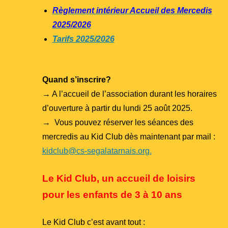
Règlement intérieur Accueil des Mercedis
2025/2026
Tarifs 2025/2026
Quand s’inscrire?
→ A l’accueil de l’association durant les horaires
d’ouverture à partir du lundi 25 août 2025.
→ Vous pouvez réserver les séances des
mercredis au Kid Club dès maintenant par mail :
kidclub@cs-segalatarnais.org.
Le Kid Club, un accueil de loisirs
pour les enfants de 3 à 10 ans
Le Kid Club c’est avant tout :